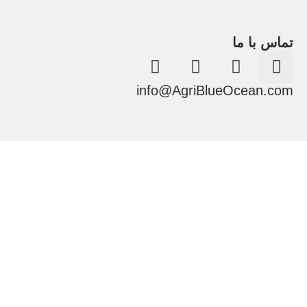
تماس با ما
info@AgriBlueOcean.com