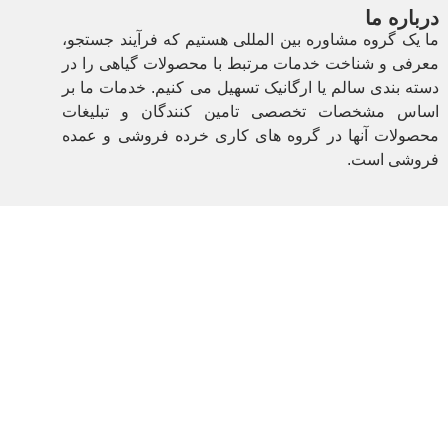
درباره ما
ما یک گروه مشاوره بین المللی هستیم که فرآیند جستجو،
معرفی و شناخت خدمات مرتبط با محصولات گیاهی را در
دسته بندی سالم یا ارگانیک تسهیل می کنیم. خدمات ما بر
اساس مشخصات تخصصی تامین کنندگان و تبلیغات
محصولات آنها در گروه های کاری خرده فروشی و عمده
فروشی است.