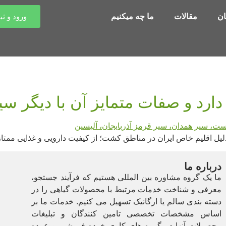
ن
مقالات
ما چه میکنیم
ورود و ثب
دارد و صفات متمایز آن با دیگر 
لیل اقلیم خاص ایران در مناطق کشت؛ از کیفیت دارویی و غذایی ممت
درباره ما
ما یک گروه مشاوره بین المللی هستیم که فرآیند جستجو،
معرفی و شناخت خدمات مرتبط با محصولات گیاهی را در
دسته بندی سالم یا ارگانیک تسهیل می کنیم. خدمات ما بر
اساس مشخصات تخصصی تامین کنندگان و تبلیغات
محصولات آنها در گروه های کاری خرده فروشی و عمده