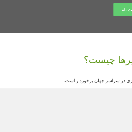
ت نام
سیرها چیست؟
ازی در سراسر جهان برخوردار است.