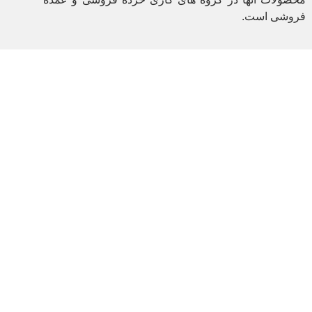
فروشی است.