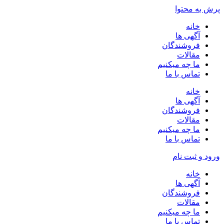
پرش به محتوا
خانه
آگهی ها
فروشندگان
مقالات
ما چه میکنیم
تماس با ما
خانه
آگهی ها
فروشندگان
مقالات
ما چه میکنیم
تماس با ما
ورود و ثبت نام
خانه
آگهی ها
فروشندگان
مقالات
ما چه میکنیم
تماس با ما