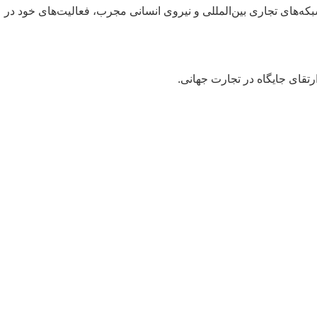
یه بر کار تیمی، شبکه‌های تجاری بین‌المللی و نیروی انسانی مجرب، فعالیت‌های خود در
رتقای جایگاه در تجارت جهانی.