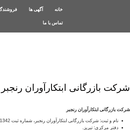
خانه
آگهی ها
فروشندگا
تماس با ما
شرکت بازرگانی ابتکارآوران رنجبر
شرکت بازرگانی ابتکارآوران رنجبر
نام و ثبت: شرکت بازرگانی ابتکارآوران رنجبر، شماره ثبت 31342، مؤسسۀ 1390 خورشیدی با مجوز صادرات و واردات.
دفتر مرکزی: تبریز.